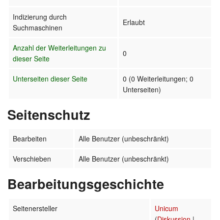
Indizierung durch
Erlaubt
Suchmaschinen
Anzahl der Weiterleitungen zu
0
dieser Seite
Unterseiten dieser Seite
0 (0 Weiterleitungen; 0
Unterseiten)
Seitenschutz
Bearbeiten
Alle Benutzer (unbeschränkt)
Verschieben
Alle Benutzer (unbeschränkt)
Bearbeitungsgeschichte
Seitenersteller
Unicum
(
Diskussion
|