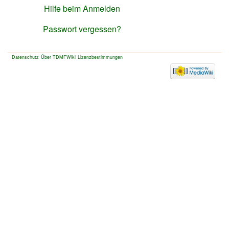
Hilfe beim Anmelden
Passwort vergessen?
Datenschutz
Über TDMFWiki
Lizenzbestimmungen