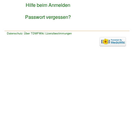
Hilfe beim Anmelden
Passwort vergessen?
Datenschutz
Über TDMFWiki
Lizenzbestimmungen